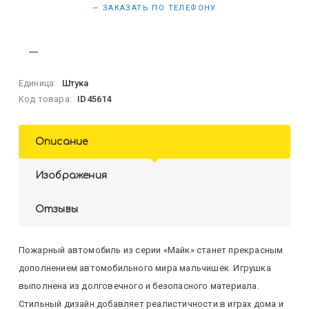
— ЗАКАЗАТЬ ПО ТЕЛЕФОНУ
Единица:
Штука
Код товара:
ID45614
Описание
Изображения
Отзывы
Пожарный автомобиль из серии «Майк» станет прекрасным
дополнением автомобильного мира мальчишек. Игрушка
выполнена из долговечного и безопасного материала.
Стильный дизайн добавляет реалистичности в играх дома и