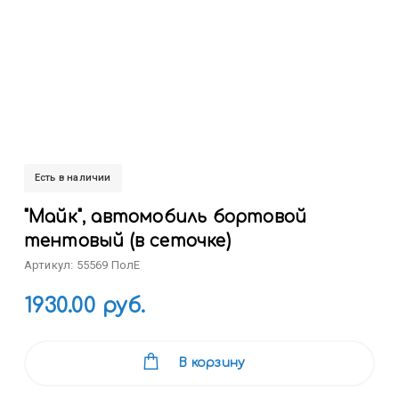
Есть в наличии
"Майк", автомобиль бортовой
тентовый (в сеточке)
Артикул: 55569 ПолЕ
1930.00 руб.
В корзину