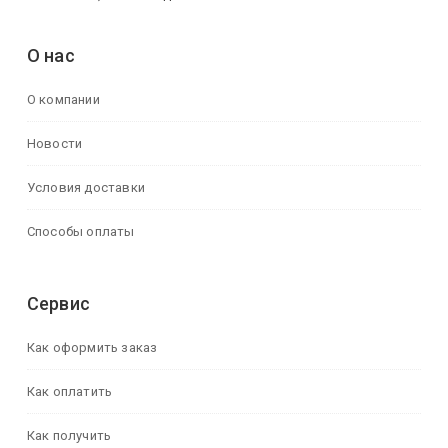
О нас
О компании
Новости
Условия доставки
Способы оплаты
Сервис
Как оформить заказ
Как оплатить
Как получить