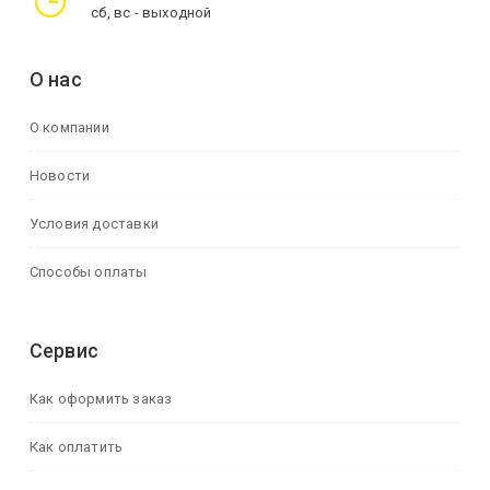
сб, вс - выходной
О нас
О компании
Новости
Условия доставки
Способы оплаты
Сервис
Как оформить заказ
Как оплатить