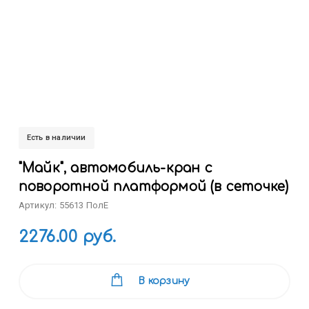
Есть в наличии
"Майк", автомобиль-кран с
поворотной платформой (в сеточке)
Артикул: 55613 ПолЕ
2276.00 руб.
В корзину