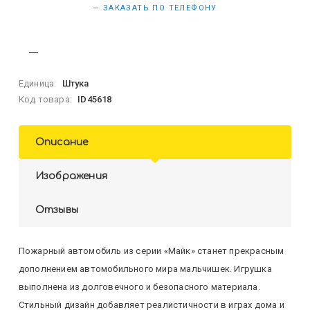
— ЗАКАЗАТЬ ПО ТЕЛЕФОНУ
Единица:
Штука
Код товара:
ID45618
Описание
Изображения
Отзывы
Пожарный автомобиль из серии «Майк» станет прекрасным
дополнением автомобильного мира мальчишек. Игрушка
выполнена из долговечного и безопасного материала.
Стильный дизайн добавляет реалистичности в играх дома и