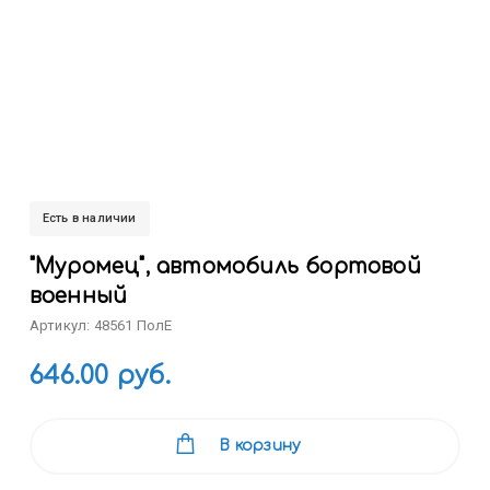
Есть в наличии
"Муромец", автомобиль бортовой
военный
Артикул: 48561 ПолЕ
646.00 руб.
В корзину