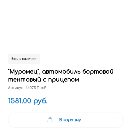
Есть в наличии
"Муромец", автомобиль бортовой
тентовый с прицепом
Артикул: 44075 ПолЕ
1581.00 руб.
В корзину