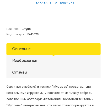
— ЗАКАЗАТЬ ПО ТЕЛЕФОНУ
Единица:
Штука
Код товара:
ID45620
Описание
Изображения
Отзывы
Серия автомобилей и техники "Муромец" представлена
несколькими игрушками, и позволяет мальчику собрать
собственный автопарк. Автомобиль бортовой тентовый
"Муромец" интересен тем, что легко трансформируется в