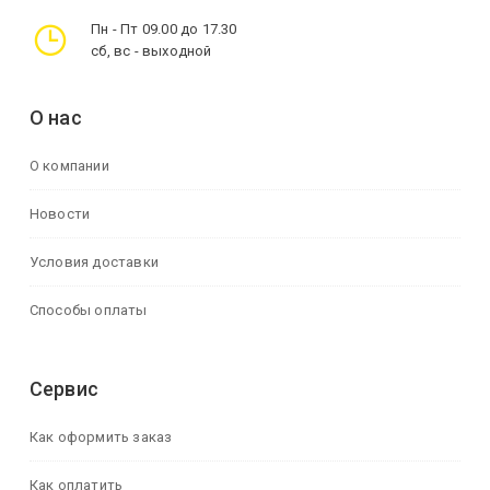
Пн - Пт 09.00 до 17.30
сб, вс - выходной
О нас
О компании
Новости
Условия доставки
Способы оплаты
Сервис
Как оформить заказ
Как оплатить