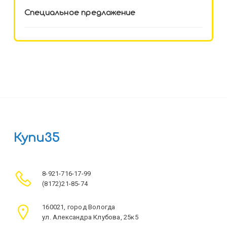
Специальное предложение
Купи35
8-921-716-17-99
(8172)21-85-74
160021, город Вологда
ул. Александра Клубова, 25к5