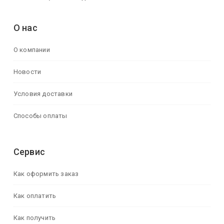
О нас
О компании
Новости
Условия доставки
Способы оплаты
Сервис
Как оформить заказ
Как оплатить
Как получить