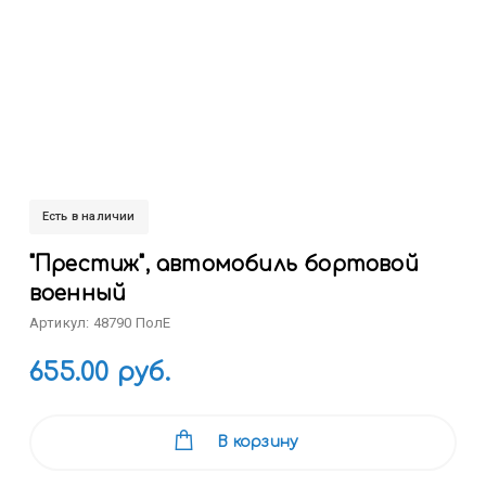
Есть в наличии
"Престиж", автомобиль бортовой
военный
Артикул: 48790 ПолЕ
655.00 руб.
В корзину