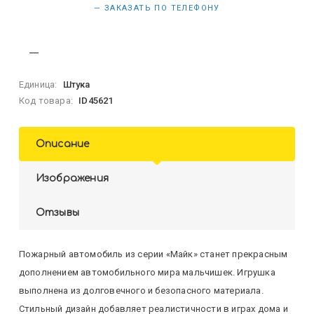
— ЗАКАЗАТЬ ПО ТЕЛЕФОНУ
Единица:
Штука
Код товара:
ID45621
Описание
Изображения
Отзывы
Пожарный автомобиль из серии «Майк» станет прекрасным
дополнением автомобильного мира мальчишек. Игрушка
выполнена из долговечного и безопасного материала.
Стильный дизайн добавляет реалистичности в играх дома и