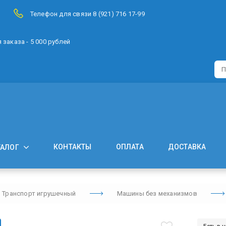
Телефон для связи 8 (921) 716 17-99
заказа - 5 000 рублей
КОНТАКТЫ
ОПЛАТА
ДОСТАВКА
ТАЛОГ
Транспорт игрушечный
Машины без механизмов