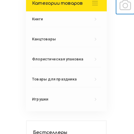
Категории товаров
Книги
Канцтовары
Флористическая упаковка
Товары для праздника
Игрушки
Бестселлеры