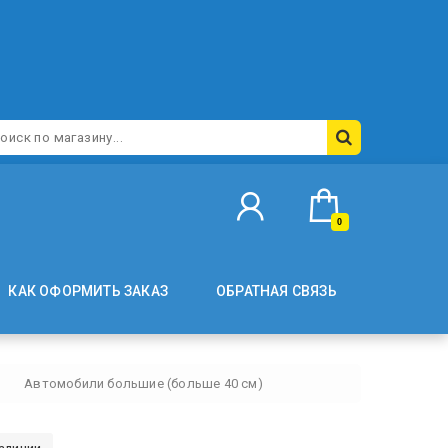
0
КАК ОФОРМИТЬ ЗАКАЗ
ОБРАТНАЯ СВЯЗЬ
Автомобили большие (больше 40 см)