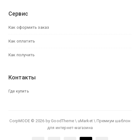
Сервис
Как оформить заказ
Как оплатить
Как получить
Контакты
Где купить
CorpMODE © 2026 by GoodTheme \ uMarket \ Премиум шаблон
для интернет-магазина