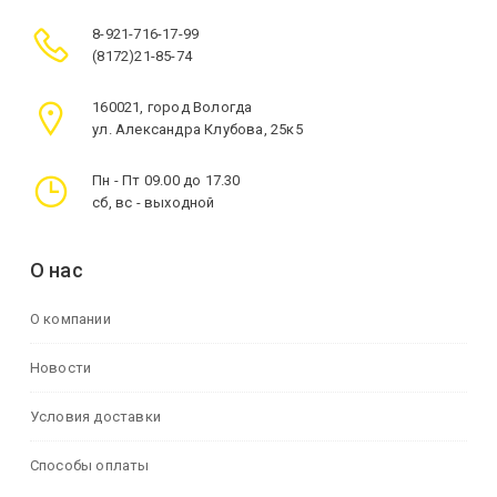
8-921-716-17-99
(8172)21-85-74
160021, город Вологда
ул. Александра Клубова, 25к5
Пн - Пт 09.00 до 17.30
сб, вс - выходной
О нас
О компании
Новости
Условия доставки
Способы оплаты