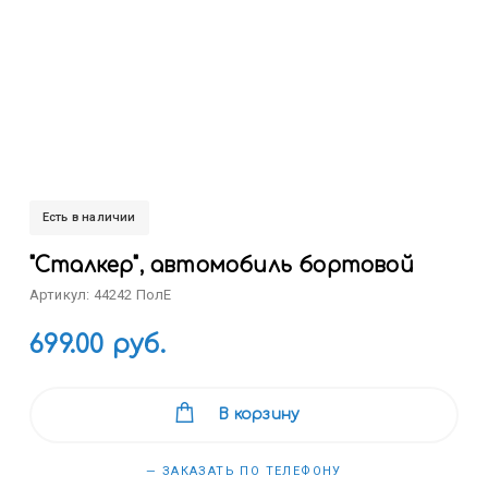
Есть в наличии
"Сталкер", автомобиль бортовой
Артикул: 44242 ПолЕ
699.00 руб.
В корзину
— ЗАКАЗАТЬ ПО ТЕЛЕФОНУ