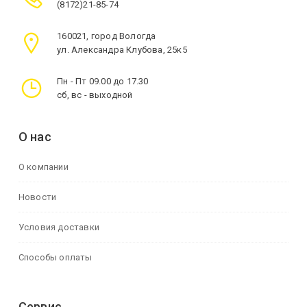
(8172)21-85-74
160021, город Вологда
ул. Александра Клубова, 25к5
Пн - Пт 09.00 до 17.30
сб, вс - выходной
О нас
О компании
Новости
Условия доставки
Способы оплаты
Сервис