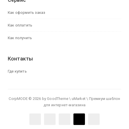
Как оформить заказ
Как оплатить
Как получить
Контакты
Где купить
CorpMODE © 2026 by GoodTheme \ uMarket \ Премиум шаблон
для интернет-магазина