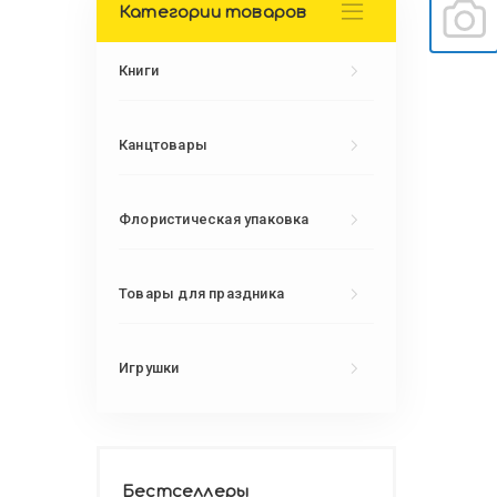
Категории товаров
Книги
Канцтовары
Флористическая упаковка
Товары для праздника
Игрушки
Бестселлеры