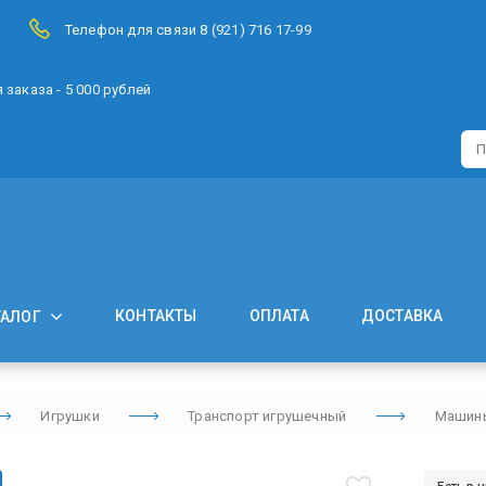
Телефон для связи 8 (921) 716 17-99
заказа - 5 000 рублей
КОНТАКТЫ
ОПЛАТА
ДОСТАВКА
ТАЛОГ
Игрушки
Транспорт игрушечный
Машины