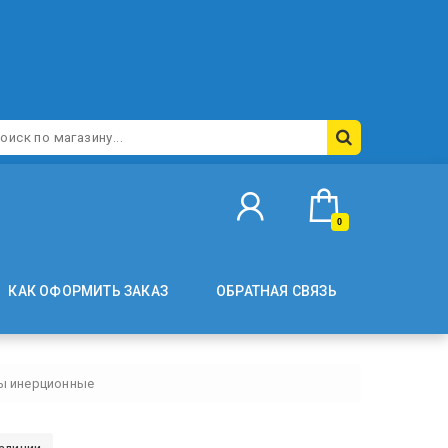
0
КАК ОФОРМИТЬ ЗАКАЗ
ОБРАТНАЯ СВЯЗЬ
 инерционные