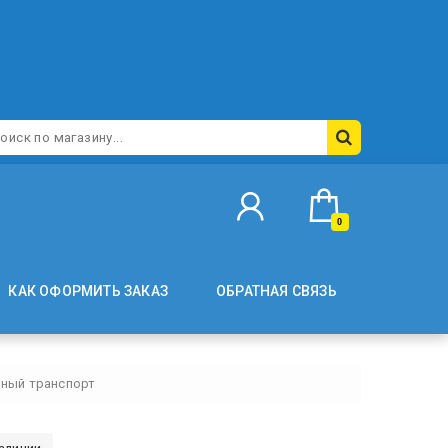
0
КАК ОФОРМИТЬ ЗАКАЗ
ОБРАТНАЯ СВЯЗЬ
ный транспорт