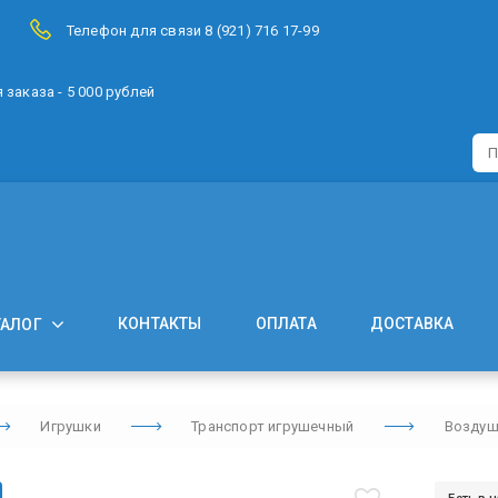
Телефон для связи 8 (921) 716 17-99
заказа - 5 000 рублей
КОНТАКТЫ
ОПЛАТА
ДОСТАВКА
ТАЛОГ
Игрушки
Транспорт игрушечный
Воздуш