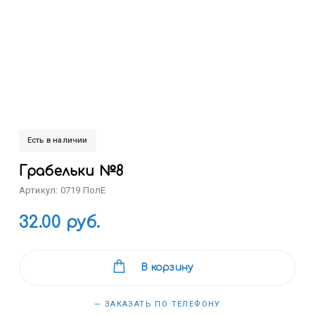
Есть в наличии
Грабельки №8
Артикул: 0719 ПолЕ
32.00 руб.
В корзину
— ЗАКАЗАТЬ ПО ТЕЛЕФОНУ