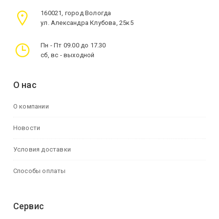
160021, город Вологда
ул. Александра Клубова, 25к5
Пн - Пт 09.00 до 17.30
сб, вс - выходной
О нас
О компании
Новости
Условия доставки
Способы оплаты
Сервис