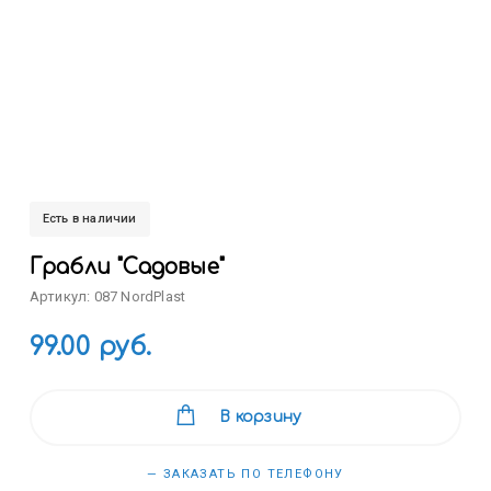
Есть в наличии
Грабли "Садовые"
Артикул: 087 NordPlast
99.00 руб.
В корзину
— ЗАКАЗАТЬ ПО ТЕЛЕФОНУ