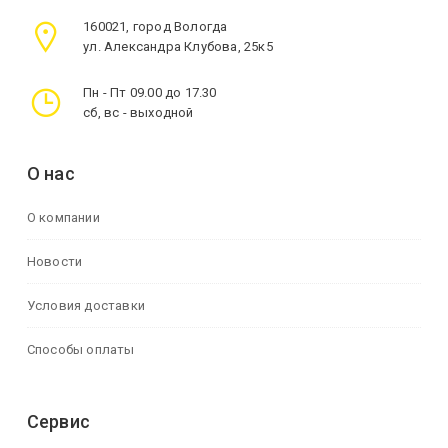
160021, город Вологда
ул. Александра Клубова, 25к5
Пн - Пт 09.00 до 17.30
сб, вс - выходной
О нас
О компании
Новости
Условия доставки
Способы оплаты
Сервис