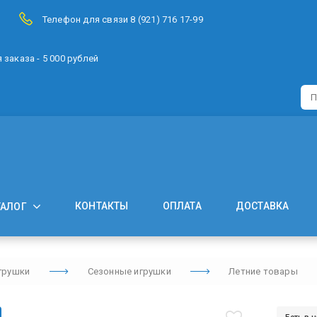
Телефон для связи 8 (921) 716 17-99
заказа - 5 000 рублей
КОНТАКТЫ
ОПЛАТА
ДОСТАВКА
ТАЛОГ
грушки
Сезонные игрушки
Летние товары