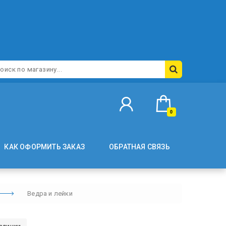
0
КАК ОФОРМИТЬ ЗАКАЗ
ОБРАТНАЯ СВЯЗЬ
Ведра и лейки