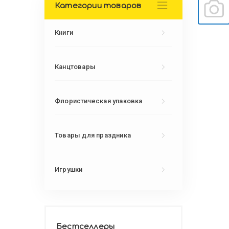
Категории товаров
Книги
Канцтовары
Флористическая упаковка
Товары для праздника
Игрушки
Бестселлеры