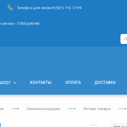
Телефон для связи 8 (921) 716 17-99
заказа - 5 000 рублей
КОНТАКТЫ
ОПЛАТА
ДОСТАВКА
ТАЛОГ
ки
Сезонные игрушки
Летние товары