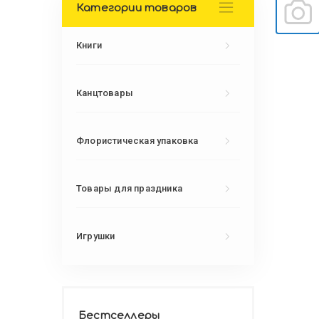
Категории товаров
Книги
Канцтовары
Флористическая упаковка
Товары для праздника
Игрушки
Бестселлеры