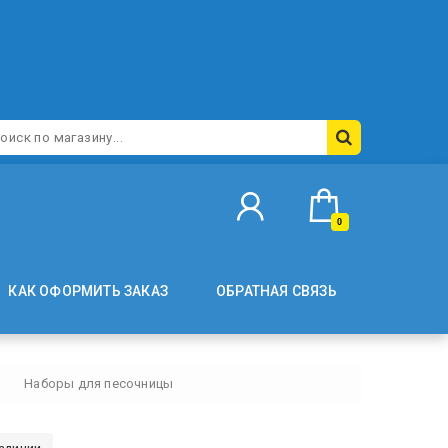
0
КАК ОФОРМИТЬ ЗАКАЗ
ОБРАТНАЯ СВЯЗЬ
Наборы для песочницы