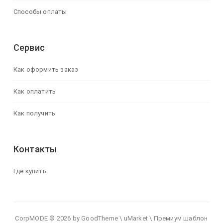
Способы оплаты
Сервис
Как оформить заказ
Как оплатить
Как получить
Контакты
Где купить
CorpMODE © 2026 by GoodTheme \ uMarket \ Премиум шаблон