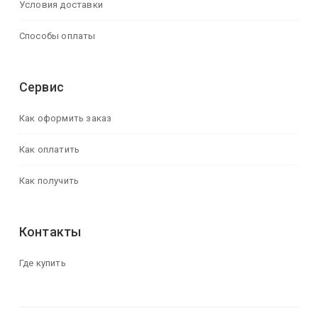
Условия доставки
Способы оплаты
Сервис
Как оформить заказ
Как оплатить
Как получить
Контакты
Где купить