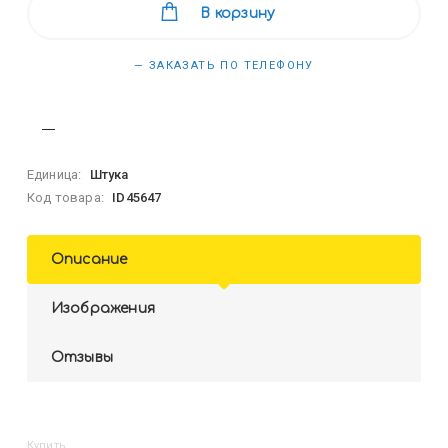
В корзину
— ЗАКАЗАТЬ ПО ТЕЛЕФОНУ
Единица:
Штука
Код товара:
ID45647
Описание
Изображения
Отзывы
Купить