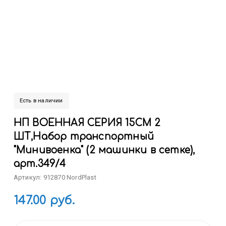
Есть в наличии
НП ВОЕННАЯ СЕРИЯ 15СМ 2
ШТ,Набор транспортный
"Минивоенка" (2 машинки в сетке),
арт.349/4
Артикул: 912870 NordPlast
147.00 руб.