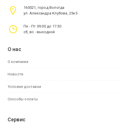
160021, город Вологда
ул. Александра Клубова, 25к5
Пн - Пт 09.00 до 17.30
сб, вс - выходной
О нас
О компании
Новости
Условия доставки
Способы оплаты
Сервис