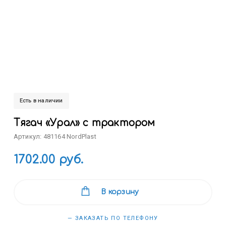
Есть в наличии
Тягач «Урал» с трактором
Артикул: 481164 NordPlast
1702.00 руб.
В корзину
— ЗАКАЗАТЬ ПО ТЕЛЕФОНУ