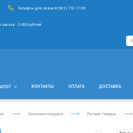
Телефон для связи 8 (921) 716 17-99
заказа - 5 000 рублей
КОНТАКТЫ
ОПЛАТА
ДОСТАВКА
ТАЛОГ
ки
Сезонные игрушки
Летние товары