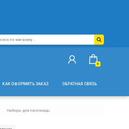
0
КАК ОФОРМИТЬ ЗАКАЗ
ОБРАТНАЯ СВЯЗЬ
Наборы для песочницы