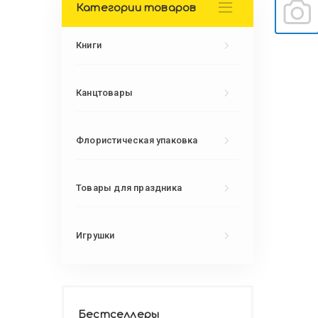
Категории товаров
Книги
Канцтовары
Флористическая упаковка
Товары для праздника
Игрушки
Бестселлеры