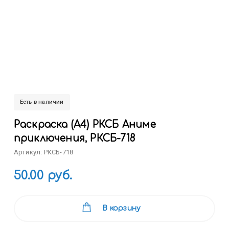
Есть в наличии
Раскраска (А4) РКСБ Аниме
приключения, РКСБ-718
Артикул: РКСБ-718
50.00 руб.
В корзину