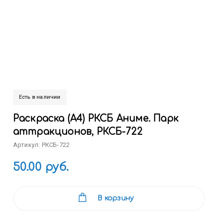
Есть в наличии
Раскраска (А4) РКСБ Аниме. Парк
аттракционов, РКСБ-722
Артикул: РКСБ-722
50.00 руб.
В корзину