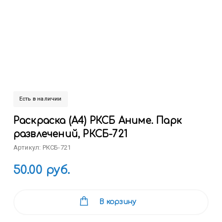
Есть в наличии
Раскраска (А4) РКСБ Аниме. Парк
развлечений, РКСБ-721
Артикул: РКСБ-721
50.00 руб.
В корзину