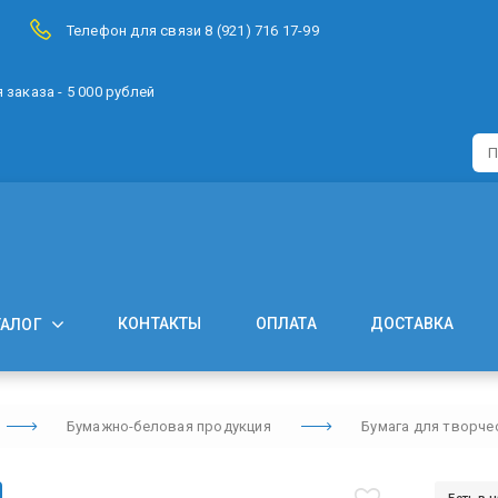
Телефон для связи 8 (921) 716 17-99
заказа - 5 000 рублей
КОНТАКТЫ
ОПЛАТА
ДОСТАВКА
ТАЛОГ
Бумажно-беловая продукция
Бумага для творче