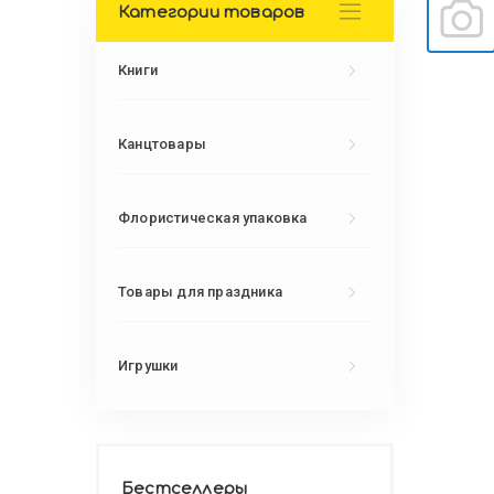
Категории товаров
Книги
Канцтовары
Флористическая упаковка
Товары для праздника
Игрушки
Бестселлеры