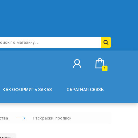
0
КАК ОФОРМИТЬ ЗАКАЗ
ОБРАТНАЯ СВЯЗЬ
ства
Раскраски, прописи