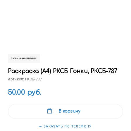
Есть в наличии
Раскраска (А4) РКСБ Гонки, РКСБ-737
Артикул: РКСБ-737
50.00 руб.
В корзину
— ЗАКАЗАТЬ ПО ТЕЛЕФОНУ