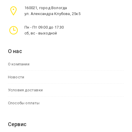
160021, город Вологда
ул. Александра Клубова, 25к5
Пн - Пт 09.00 до 17.30
сб, вс - выходной
О нас
О компании
Новости
Условия доставки
Способы оплаты
Сервис