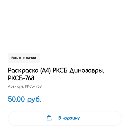
Есть в наличии
Раскраска (А4) РКСБ Динозавры,
РКСБ-768
Артикул: РКСБ-768
50.00 руб.
В корзину