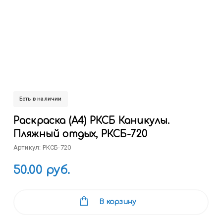
Есть в наличии
Раскраска (А4) РКСБ Каникулы.
Пляжный отдых, РКСБ-720
Артикул: РКСБ-720
50.00 руб.
В корзину