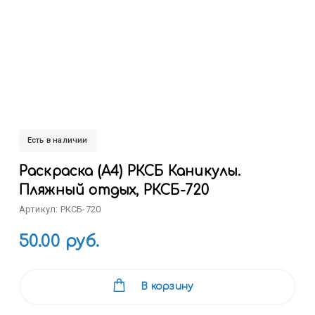
Есть в наличии
Раскраска (А4) РКСБ Каникулы.
Пляжный отдых, РКСБ-720
Артикул: РКСБ-720
50.00 руб.
В корзину