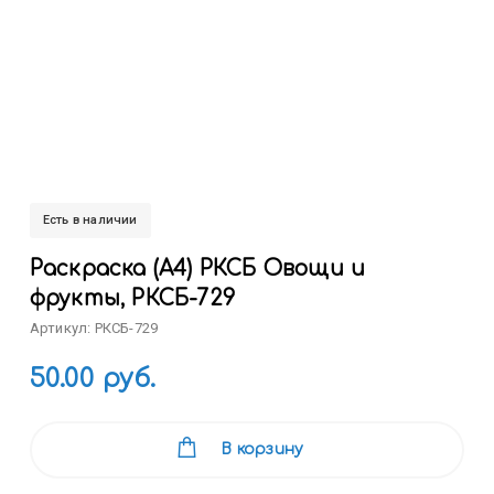
Есть в наличии
Раскраска (А4) РКСБ Овощи и
фрукты, РКСБ-729
Артикул: РКСБ-729
50.00 руб.
В корзину