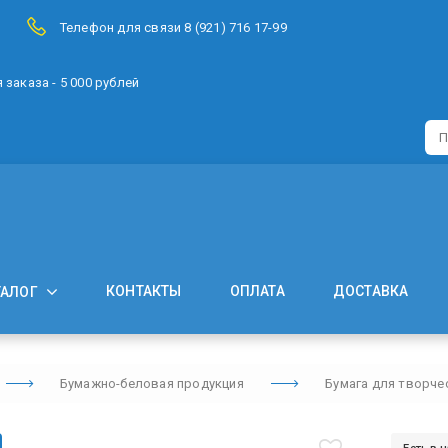
Телефон для связи 8 (921) 716 17-99
заказа - 5 000 рублей
КОНТАКТЫ
ОПЛАТА
ДОСТАВКА
ТАЛОГ
Бумажно-беловая продукция
Бумага для творче