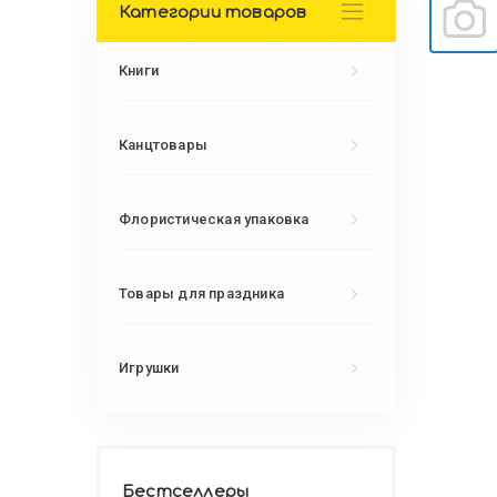
Категории товаров
Книги
Канцтовары
Флористическая упаковка
Товары для праздника
Игрушки
Бестселлеры