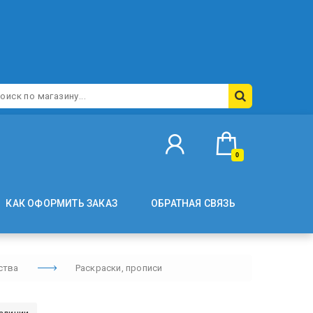
0
КАК ОФОРМИТЬ ЗАКАЗ
ОБРАТНАЯ СВЯЗЬ
ства
Раскраски, прописи