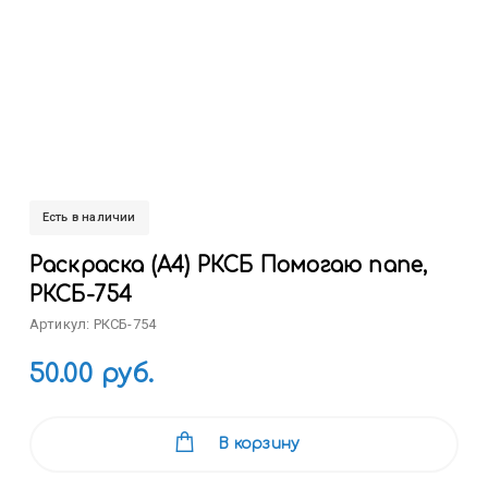
Есть в наличии
Раскраска (А4) РКСБ Помогаю папе,
РКСБ-754
Артикул: РКСБ-754
50.00 руб.
В корзину