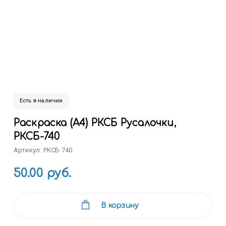
Есть в наличии
Раскраска (А4) РКСБ Русалочки,
РКСБ-740
Артикул: РКСБ-740
50.00 руб.
В корзину