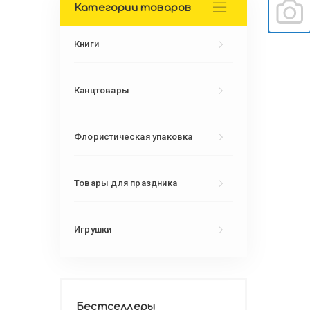
Категории товаров
Книги
Канцтовары
Флористическая упаковка
Товары для праздника
Игрушки
Бестселлеры