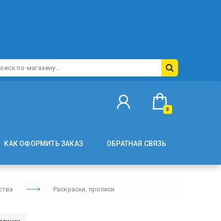
0
КАК ОФОРМИТЬ ЗАКАЗ
ОБРАТНАЯ СВЯЗЬ
ства
Раскраски, прописи