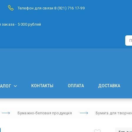
Телефон для связи 8 (921) 716 17-99
заказа - 5 000 рублей
КОНТАКТЫ
ОПЛАТА
ДОСТАВКА
ТАЛОГ
Бумажно-беловая продукция
Бумага для творче