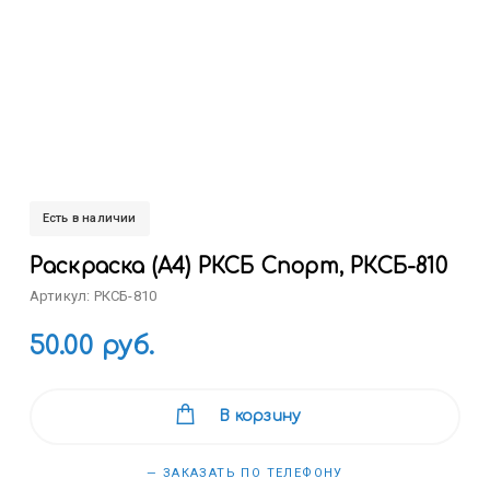
Есть в наличии
Раскраска (А4) РКСБ Спорт, РКСБ-810
Артикул: РКСБ-810
50.00 руб.
В корзину
— ЗАКАЗАТЬ ПО ТЕЛЕФОНУ