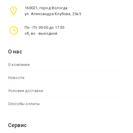
160021, город Вологда
ул. Александра Клубова, 25к5
Пн - Пт 09.00 до 17.30
сб, вс - выходной
О нас
О компании
Новости
Условия доставки
Способы оплаты
Сервис