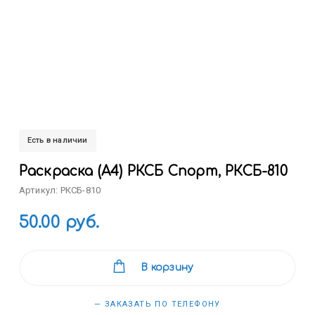
Есть в наличии
Раскраска (А4) РКСБ Спорт, РКСБ-810
Артикул: РКСБ-810
50.00 руб.
В корзину
— ЗАКАЗАТЬ ПО ТЕЛЕФОНУ