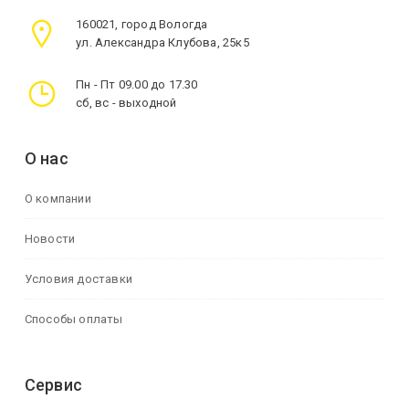
160021, город Вологда
ул. Александра Клубова, 25к5
Пн - Пт 09.00 до 17.30
сб, вс - выходной
О нас
О компании
Новости
Условия доставки
Способы оплаты
Сервис