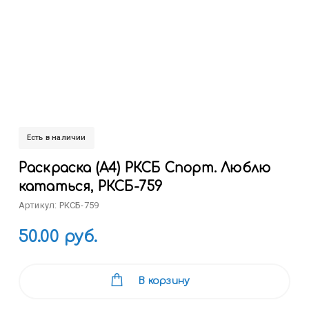
Есть в наличии
Раскраска (А4) РКСБ Спорт. Люблю
кататься, РКСБ-759
Артикул: РКСБ-759
50.00 руб.
В корзину