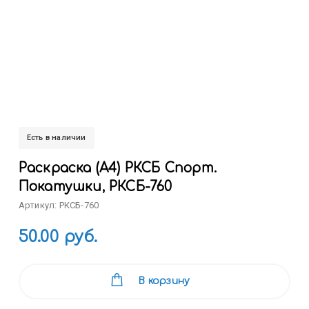
Есть в наличии
Раскраска (А4) РКСБ Спорт.
Покатушки, РКСБ-760
Артикул: РКСБ-760
50.00 руб.
В корзину