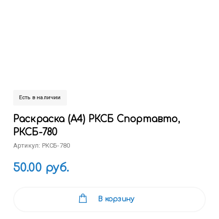
Есть в наличии
Раскраска (А4) РКСБ Спортавто,
РКСБ-780
Артикул: РКСБ-780
50.00 руб.
В корзину