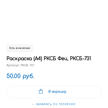
Есть в наличии
Раскраска (А4) РКСБ Феи, РКСБ-731
Артикул: РКСБ-731
50.00 руб.
В корзину
— ЗАКАЗАТЬ ПО ТЕЛЕФОНУ