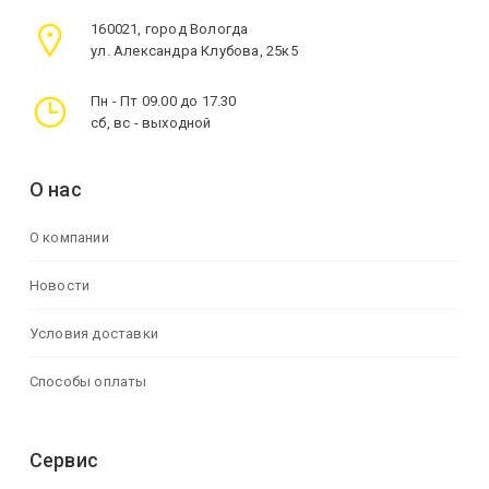
160021, город Вологда
ул. Александра Клубова, 25к5
Пн - Пт 09.00 до 17.30
сб, вс - выходной
О нас
О компании
Новости
Условия доставки
Способы оплаты
Сервис