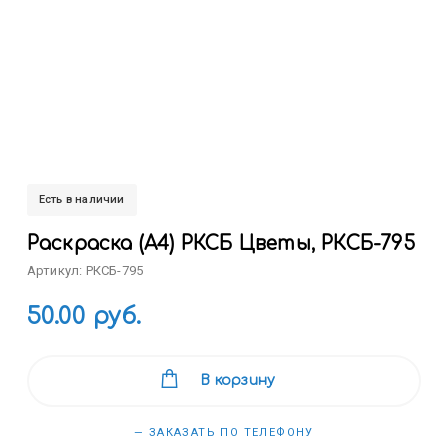
Есть в наличии
Раскраска (А4) РКСБ Цветы, РКСБ-795
Артикул: РКСБ-795
50.00 руб.
В корзину
— ЗАКАЗАТЬ ПО ТЕЛЕФОНУ