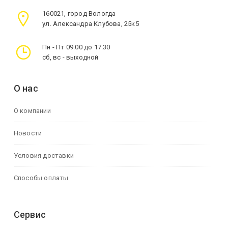
160021, город Вологда
ул. Александра Клубова, 25к5
Пн - Пт 09.00 до 17.30
сб, вс - выходной
О нас
О компании
Новости
Условия доставки
Способы оплаты
Сервис