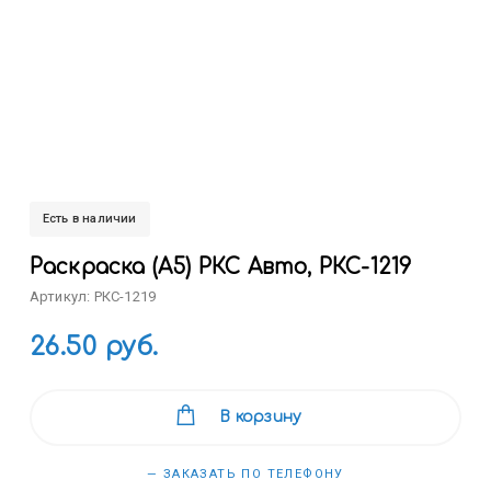
Есть в наличии
Раскраска (А5) РКС Авто, РКС-1219
Артикул: РКС-1219
26.50 руб.
В корзину
— ЗАКАЗАТЬ ПО ТЕЛЕФОНУ