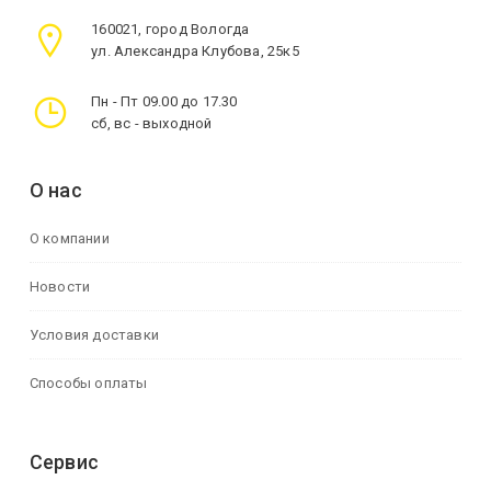
160021, город Вологда
ул. Александра Клубова, 25к5
Пн - Пт 09.00 до 17.30
сб, вс - выходной
О нас
О компании
Новости
Условия доставки
Способы оплаты
Сервис