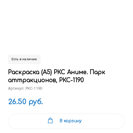
Есть в наличии
Раскраска (А5) РКС Аниме. Парк
аттракционов, РКС-1190
Артикул: РКС-1190
26.50 руб.
В корзину