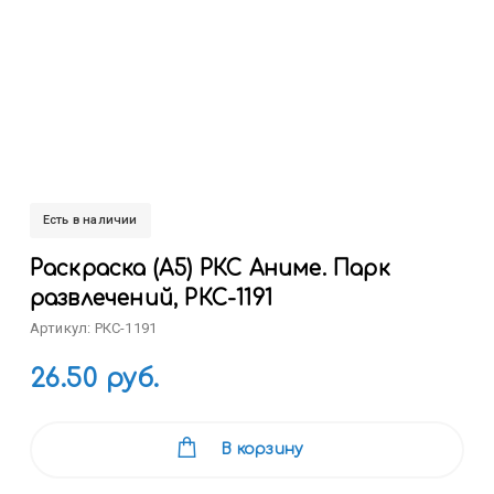
Есть в наличии
Раскраска (А5) РКС Аниме. Парк
развлечений, РКС-1191
Артикул: РКС-1191
26.50 руб.
В корзину