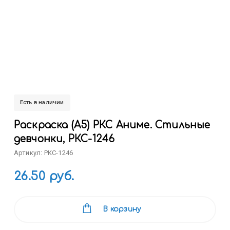
Есть в наличии
Раскраска (А5) РКС Аниме. Стильные
девчонки, РКС-1246
Артикул: РКС-1246
26.50 руб.
В корзину