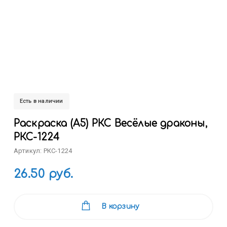
Есть в наличии
Раскраска (А5) РКС Весёлые драконы,
РКС-1224
Артикул: РКС-1224
26.50 руб.
В корзину