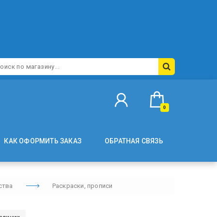
0
КАК ОФОРМИТЬ ЗАКАЗ
ОБРАТНАЯ СВЯЗЬ
ства
Раскраски, прописи