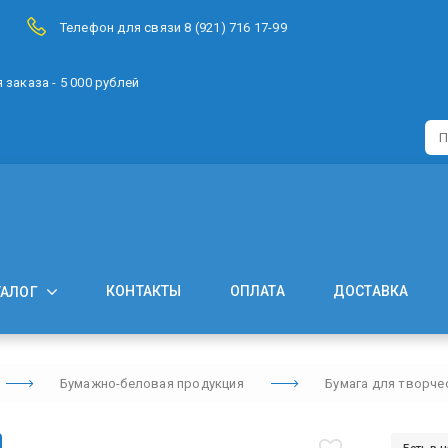
Телефон для связи 8 (921) 716 17-99
заказа - 5 000 рублей
КОНТАКТЫ
ОПЛАТА
ДОСТАВКА
ТАЛОГ
Бумажно-беловая продукция
Бумага для творче