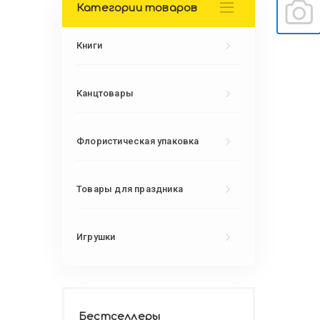
Категории товаров
Книги
Канцтовары
Флористическая упаковка
Товары для праздника
Игрушки
Бестселлеры