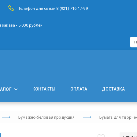
Телефон для связи 8 (921) 716 17-99
заказа - 5 000 рублей
КОНТАКТЫ
ОПЛАТА
ДОСТАВКА
ТАЛОГ
Бумажно-беловая продукция
Бумага для творче