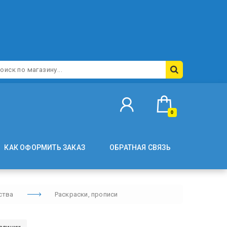
0
КАК ОФОРМИТЬ ЗАКАЗ
ОБРАТНАЯ СВЯЗЬ
ства
Раскраски, прописи