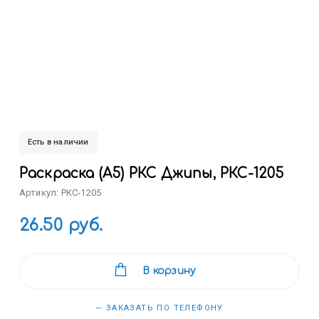
Есть в наличии
Раскраска (А5) РКС Джипы, РКС-1205
Артикул: РКС-1205
26.50 руб.
В корзину
— ЗАКАЗАТЬ ПО ТЕЛЕФОНУ