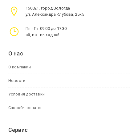
160021, город Вологда
ул. Александра Клубова, 25к5
Пн - Пт 09.00 до 17.30
сб, вс - выходной
О нас
О компании
Новости
Условия доставки
Способы оплаты
Сервис