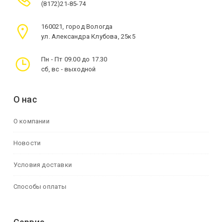
(8172)21-85-74
160021, город Вологда
ул. Александра Клубова, 25к5
Пн - Пт 09.00 до 17.30
сб, вс - выходной
О нас
О компании
Новости
Условия доставки
Способы оплаты