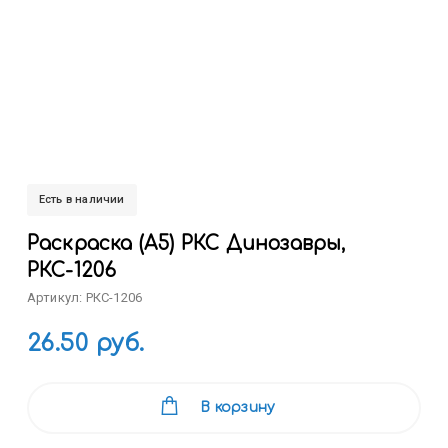
Есть в наличии
Раскраска (А5) РКС Динозавры,
РКС-1206
Артикул: РКС-1206
26.50 руб.
В корзину