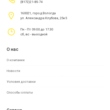
(8172)21-85-74
160021, город Вологда
ул. Александра Клубова, 25к5
Пн - Пт 09.00 до 17.30
сб, вс - выходной
О нас
О компании
Новости
Условия доставки
Способы оплаты