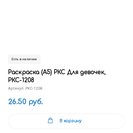
Есть в наличии
Раскраска (А5) РКС Для девочек,
РКС-1208
Артикул: РКС-1208
26.50 руб.
В корзину