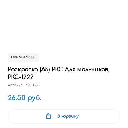
Есть в наличии
Раскраска (А5) РКС Для мальчиков,
РКС-1222
Артикул: РКС-1222
26.50 руб.
В корзину