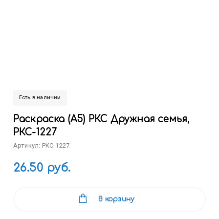
Есть в наличии
Раскраска (А5) РКС Дружная семья,
РКС-1227
Артикул: РКС-1227
26.50 руб.
В корзину